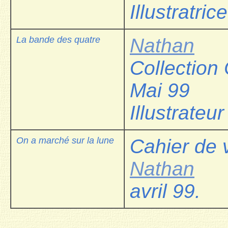
Illustratric
La bande des quatre
Nathan
Collection
Mai 99
Illustrateur
On a marché sur la lune
Cahier de
Nathan
avril 99.