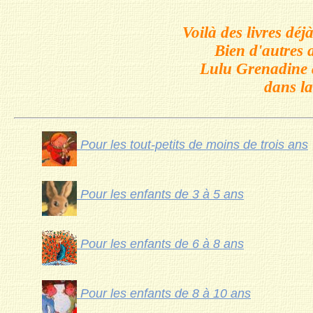
Voilà des livres dé
Bien d'autres 
Lulu Grenadine a
dans la
Pour les tout-petits de moins de trois ans
Pour les enfants de 3 à 5 ans
Pour les enfants de 6 à 8 ans
Pour les enfants de 8 à 10 ans