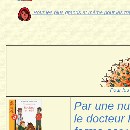
Pour les plus grands et même pour les tr
Pour les
Par une nu
le docteur